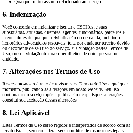
Qualquer outro assunto relacionado ao serviço.
6. Indenização
Você concorda em indenizar e isentar a
CSTHost
e suas
subsidiárias, afiliadas, diretores, agentes, funcionários, parceiros e
licenciadores de qualquer reivindicação ou demanda, incluindo
honorários advocatícios razoáveis, feita por qualquer terceiro devido
ou decorrente de seu uso do serviço, sua violação destes Termos de
Uso, ou sua violação de quaisquer direitos de outra pessoa ou
entidade.
7. Alterações nos Termos de Uso
Reservamo-nos o direito de revisar estes Termos de Uso a qualquer
momento, publicando as alterações em nosso website. Seu uso
continuado do serviço após a publicação de quaisquer alterações
constitui sua aceitação dessas alterações.
8. Lei Aplicável
Estes Termos de Uso serão regidos e interpretados de acordo com as
leis do Brasil, sem considerar seus conflitos de disposições legais.