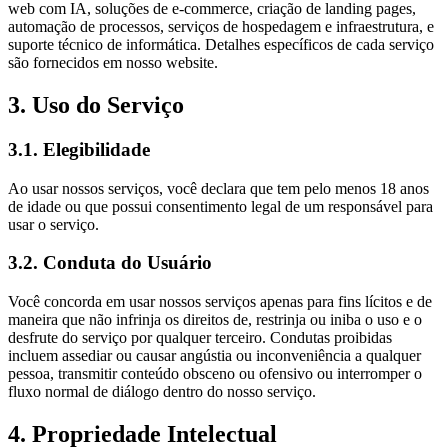
web com IA, soluções de e-commerce, criação de landing pages,
automação de processos, serviços de hospedagem e infraestrutura, e
suporte técnico de informática. Detalhes específicos de cada serviço
são fornecidos em nosso website.
3. Uso do Serviço
3.1. Elegibilidade
Ao usar nossos serviços, você declara que tem pelo menos 18 anos
de idade ou que possui consentimento legal de um responsável para
usar o serviço.
3.2. Conduta do Usuário
Você concorda em usar nossos serviços apenas para fins lícitos e de
maneira que não infrinja os direitos de, restrinja ou iniba o uso e o
desfrute do serviço por qualquer terceiro. Condutas proibidas
incluem assediar ou causar angústia ou inconveniência a qualquer
pessoa, transmitir conteúdo obsceno ou ofensivo ou interromper o
fluxo normal de diálogo dentro do nosso serviço.
4. Propriedade Intelectual