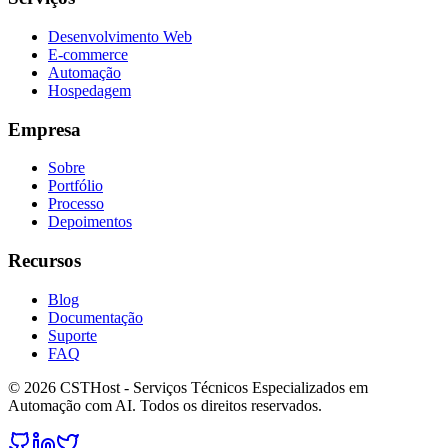
Desenvolvimento Web
E-commerce
Automação
Hospedagem
Empresa
Sobre
Portfólio
Processo
Depoimentos
Recursos
Blog
Documentação
Suporte
FAQ
©
2026
CSTHost
-
Serviços Técnicos Especializados em
Automação com AI
. Todos os direitos reservados.